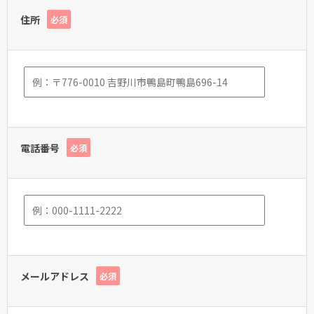
住所
必須
電話番号
必須
メールアドレス
必須