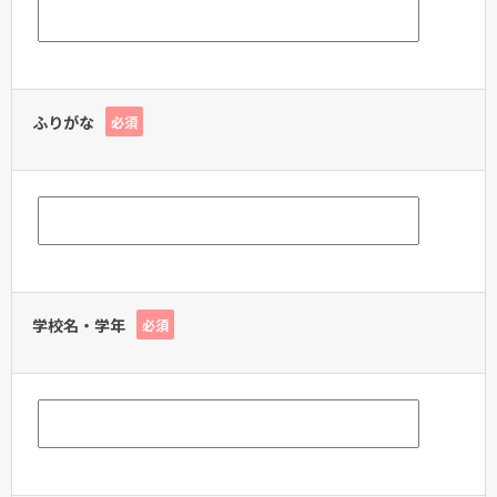
ふりがな
必須
学校名・学年
必須