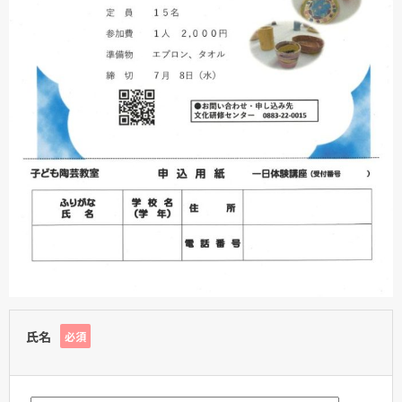
氏名
必須