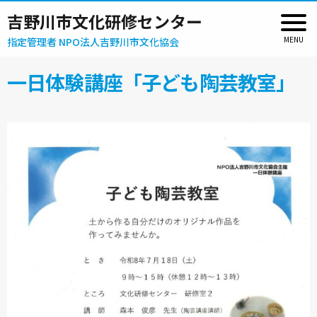
吉野川市文化研修センター
指定管理者 NPO法人吉野川市文化協会
一日体験講座「子ども陶芸教室」