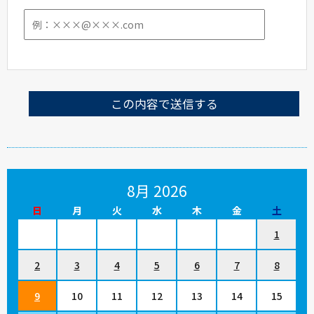
8月 2026
日
月
火
水
木
金
土
1
2
3
4
5
6
7
8
9
10
11
12
13
14
15