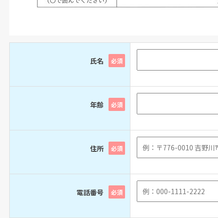
氏名
必須
年齢
必須
住所
必須
電話番号
必須