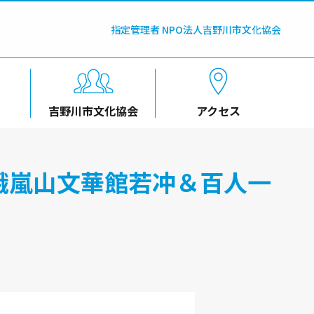
指定管理者 NPO法人吉野川市文化協会
吉野川市文化協会
アクセス
峨嵐山文華館若冲＆百人一