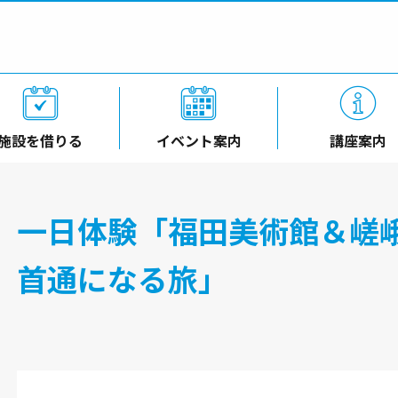
施設を借りる
イベント案内
講座案内
一日体験「福田美術館＆嵯
首通になる旅」