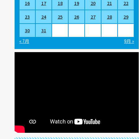
16
17
18
19
20
21
22
23
24
25
26
27
28
29
30
31
« 7月
9月 »