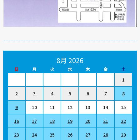
8月 2026
日
月
火
水
木
金
土
1
2
3
4
5
6
7
8
9
10
11
12
13
14
15
16
17
18
19
20
21
22
23
24
25
26
27
28
29