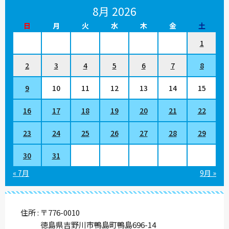
8月 2026
日
月
火
水
木
金
土
1
2
3
4
5
6
7
8
9
10
11
12
13
14
15
16
17
18
19
20
21
22
23
24
25
26
27
28
29
30
31
« 7月
9月 »
住所
〒776-0010
徳島県吉野川市鴨島町鴨島696-14