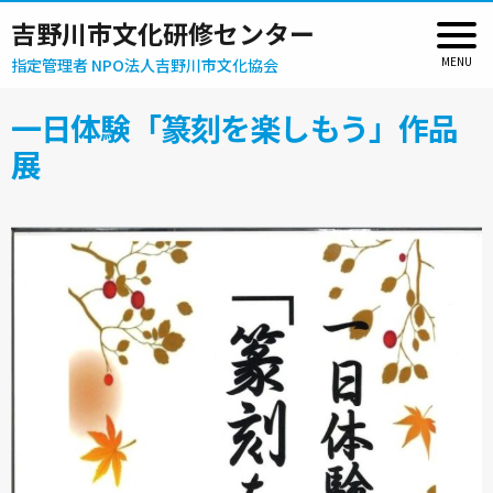
吉野川市文化研修センター
指定管理者 NPO法人吉野川市文化協会
一日体験「篆刻を楽しもう」作品
展