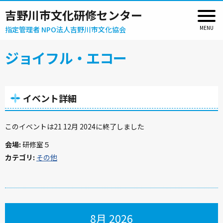
吉野川市文化研修センター
指定管理者 NPO法人吉野川市文化協会
ジョイフル・エコー
イベント詳細
このイベントは21 12月 2024に終了しました
会場:
研修室５
カテゴリ:
その他
8月 2026