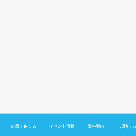
施設を借りる
イベント情報
講座案内
吉野川市