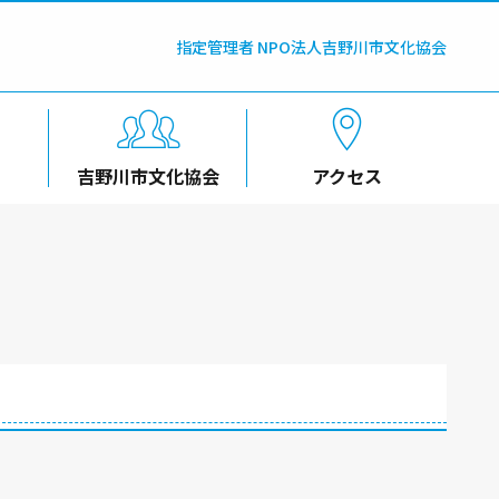
指定管理者 NPO法人吉野川市文化協会
吉野川市文化協会
アクセス