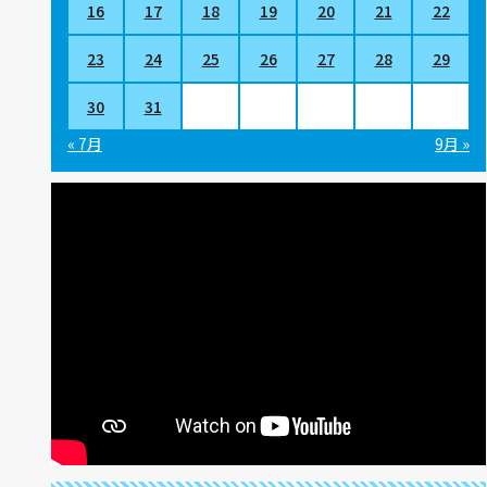
16
17
18
19
20
21
22
23
24
25
26
27
28
29
30
31
« 7月
9月 »