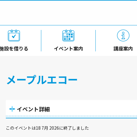
施設を借りる
イベント案内
講座案内
メープルエコー
イベント詳細
このイベントは18 7月 2026に終了しました