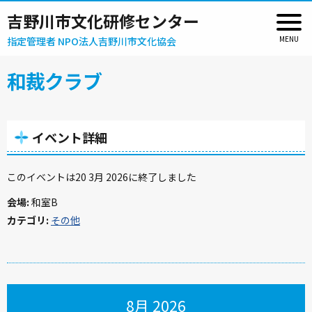
吉野川市文化研修センター
指定管理者 NPO法人吉野川市文化協会
和裁クラブ
イベント詳細
このイベントは20 3月 2026に終了しました
会場:
和室B
カテゴリ:
その他
8月 2026