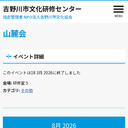
吉野川市文化研修センター
指定管理者 NPO法人吉野川市文化協会
山麓会
イベント詳細
このイベントは18 3月 2026に終了しました
会場:
研修室５
カテゴリ:
その他
8月 2026