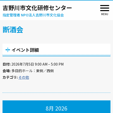
吉野川市文化研修センター
指定管理者 NPO法人吉野川市文化協会
断酒会
イベント詳細
日付:
2026年7月5日 9:00 AM
–
5:00 PM
会場:
多目的ホール：東側／西側
カテゴリ:
その他
8月 2026