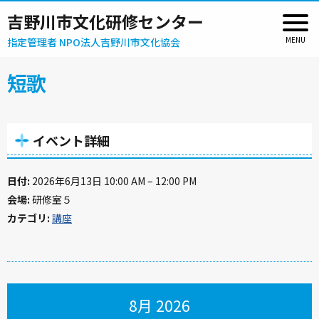
吉野川市文化研修センター
指定管理者 NPO法人吉野川市文化協会
短歌
イベント詳細
日付:
2026年6月13日 10:00 AM
–
12:00 PM
会場:
研修室５
カテゴリ:
講座
8月 2026