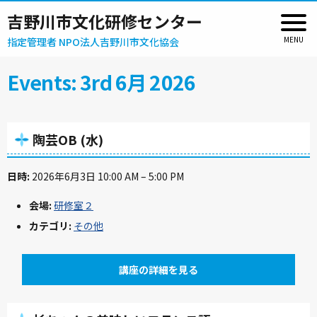
吉野川市文化研修センター
指定管理者 NPO法人吉野川市文化協会
Events: 3rd 6月 2026
陶芸OB (水)
日時:
2026年6月3日 10:00 AM
–
5:00 PM
会場:
研修室２
カテゴリ:
その他
講座の詳細を見る