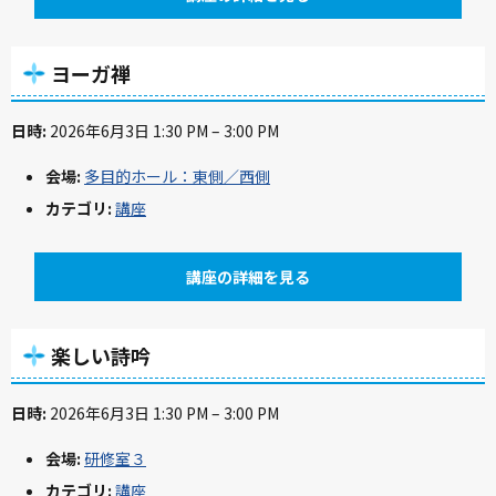
ヨーガ禅
日時:
2026年6月3日 1:30 PM
–
3:00 PM
会場:
多目的ホール：東側／西側
カテゴリ:
講座
講座の詳細を見る
楽しい詩吟
日時:
2026年6月3日 1:30 PM
–
3:00 PM
会場:
研修室３
カテゴリ:
講座