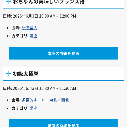
杉ちゃんの美味しいフランス語
日時:
2026年6月3日 10:00 AM
–
12:00 PM
会場:
研修室３
カテゴリ:
講座
講座の詳細を見る
初級太極拳
日時:
2026年6月3日 10:30 AM
–
11:30 AM
会場:
多目的ホール：東側／西側
カテゴリ:
講座
講座の詳細を見る