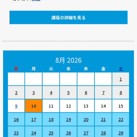
講座の詳細を見る
8月 2026
日
月
火
水
木
金
土
1
2
3
4
5
6
7
8
9
10
11
12
13
14
15
16
17
18
19
20
21
22
23
24
25
26
27
28
29