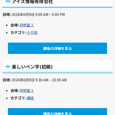
アイズ情報有限会社
日時:
2026年6月9日 9:00 AM
–
5:00 PM
会場:
研修室３
カテゴリ:
その他
講座の詳細を見る
楽しいペン字(初級)
日時:
2026年6月9日 9:30 AM
–
10:30 AM
会場:
研修室３
カテゴリ:
講座
講座の詳細を見る