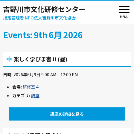
吉野川市文化研修センター
指定管理者 NPO法人吉野川市文化協会
Events: 9th 6月 2026
楽しく学びま書 II (昼)
日時:
2026年6月9日 9:00 AM
–
12:00 PM
会場:
研修室４
カテゴリ:
講座
講座の詳細を見る