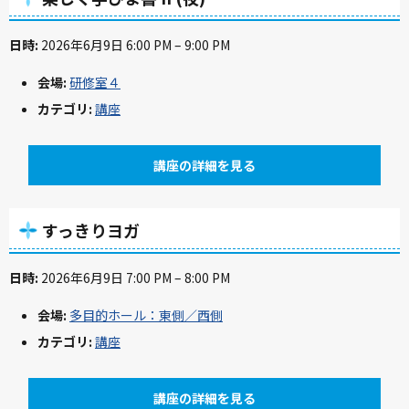
日時:
2026年6月9日 6:00 PM
–
9:00 PM
会場:
研修室４
カテゴリ:
講座
講座の詳細を見る
すっきりヨガ
日時:
2026年6月9日 7:00 PM
–
8:00 PM
会場:
多目的ホール：東側／西側
カテゴリ:
講座
講座の詳細を見る