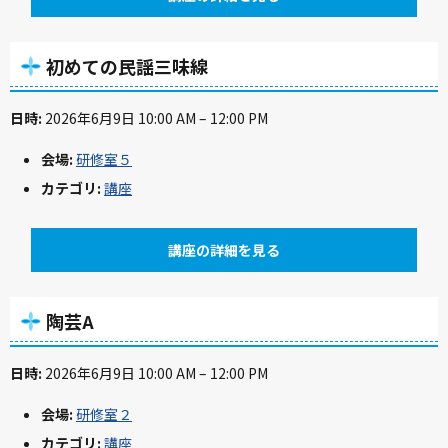
初めての民謡三味線
日時:
2026年6月9日 10:00 AM
–
12:00 PM
会場:
研修室５
カテゴリ:
講座
講座の詳細を見る
陶芸A
日時:
2026年6月9日 10:00 AM
–
12:00 PM
会場:
研修室２
カテゴリ:
講座