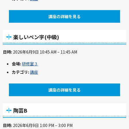
講座の詳細を見る
楽しいペン字(中級)
日時:
2026年6月9日 10:45 AM
–
11:45 AM
会場:
研修室３
カテゴリ:
講座
講座の詳細を見る
陶芸B
日時:
2026年6月9日 1:00 PM
–
3:00 PM