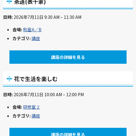
茶道(表千家)
日時:
2026年7月11日 9:30 AM
–
11:30 AM
会場:
和室A／B
カテゴリ:
講座
講座の詳細を見る
花で生活を楽しむ
日時:
2026年7月11日 10:00 AM
–
12:00 PM
会場:
研修室２
カテゴリ:
講座
講座の詳細を見る