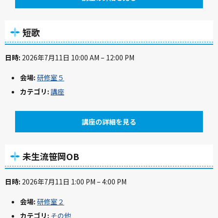
短歌
日時:
2026年7月11日 10:00 AM
–
12:00 PM
会場:
研修室５
カテゴリ:
講座
講座の詳細を見る
未生流笹岡OB
日時:
2026年7月11日 1:00 PM
–
4:00 PM
会場:
研修室２
カテゴリ:
その他