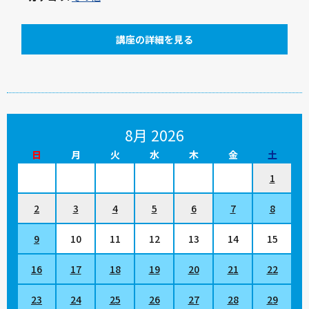
講座の詳細を見る
8月 2026
日
月
火
水
木
金
土
1
2
3
4
5
6
7
8
9
10
11
12
13
14
15
16
17
18
19
20
21
22
23
24
25
26
27
28
29