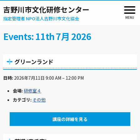
吉野川市文化研修センター
指定管理者 NPO法人吉野川市文化協会
Events: 11th 7月 2026
グリーンランド
日時:
2026年7月11日 9:00 AM
–
12:00 PM
会場:
研修室４
カテゴリ:
その他
講座の詳細を見る