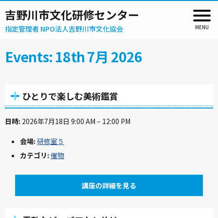
吉野川市文化研修センター
指定管理者 NPO法人吉野川市文化協会
Events: 18th 7月 2026
ひとりで楽しむ美術鑑賞
日時:
2026年7月18日 9:00 AM
–
12:00 PM
会場:
研修室５
カテゴリ:
催物
講座の詳細を見る