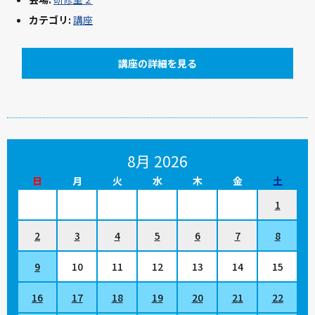
カテゴリ:
講座
講座の詳細を見る
8月 2026
日
月
火
水
木
金
土
1
2
3
4
5
6
7
8
9
10
11
12
13
14
15
16
17
18
19
20
21
22