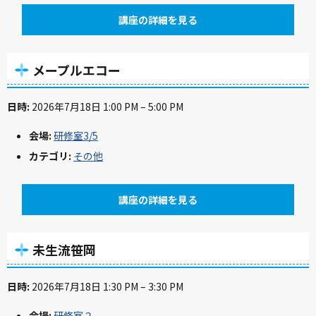
講座の詳細を見る
メープルエコー
日時:
2026年7月18日 1:00 PM
–
5:00 PM
会場:
研修室3/5
カテゴリ:
その他
講座の詳細を見る
未生流笹岡
日時:
2026年7月18日 1:30 PM
–
3:30 PM
会場:
研修室２