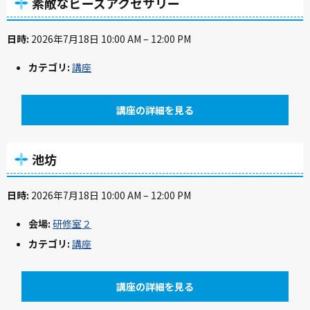
素敵なビーズアクセサリー
日時:
2026年7月18日 10:00 AM
–
12:00 PM
カテゴリ:
講座
講座の詳細を見る
池坊
日時:
2026年7月18日 10:00 AM
–
12:00 PM
会場:
研修室２
カテゴリ:
講座
講座の詳細を見る