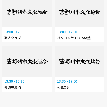
13:00 - 17:00
13:00 - 17:00
歌人クラブ
パソコンたすけあい塾
13:30 - 15:30
13:30 - 17:00
桑原専慶流
和裁OB