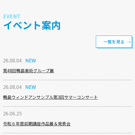
EVENT
イベント案内
一覧を見る
26.08.04
第48回鴨島美術グループ展
26.08.04
鴨島ウィンドアンサンブル第3回サマーコンサート
26.06.25
令和８年度前期講座作品展＆発表会