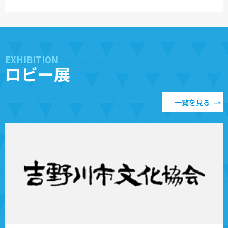
EXHIBITION
ロビー展
一覧を見る