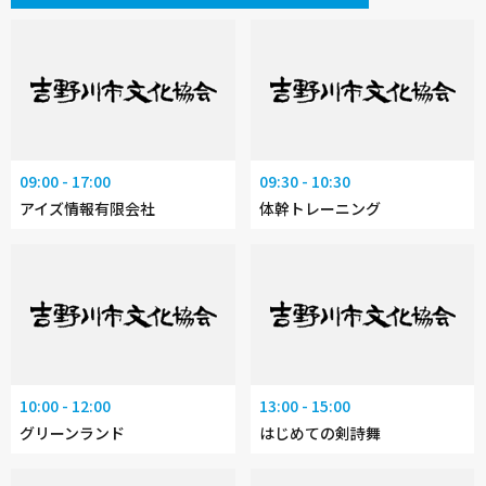
09:00 - 17:00
09:30 - 10:30
アイズ情報有限会社
体幹トレーニング
10:00 - 12:00
13:00 - 15:00
グリーンランド
はじめての剣詩舞