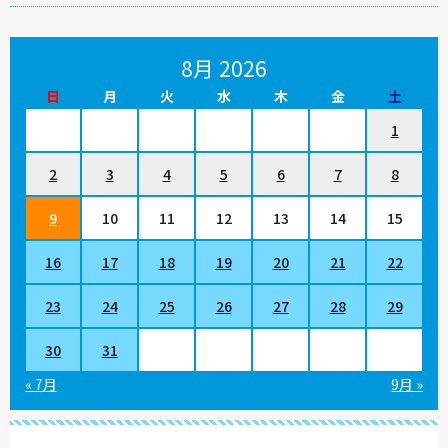
8月 2026
日
月
火
水
木
金
土
1
2
3
4
5
6
7
8
9
10
11
12
13
14
15
16
17
18
19
20
21
22
23
24
25
26
27
28
29
30
31
« 7月
9月 »