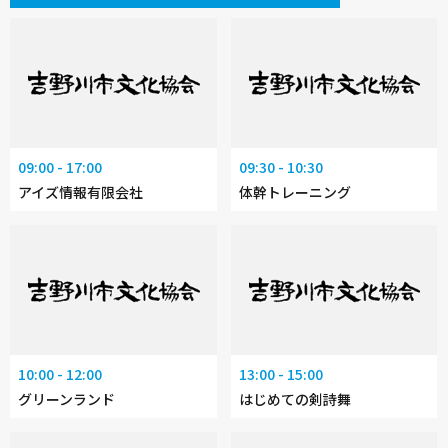
09:00 - 17:00
09:30 - 10:30
アイズ情報有限会社
体幹トレーニング
10:00 - 12:00
13:00 - 15:00
グリーンランド
はじめての剣詩舞