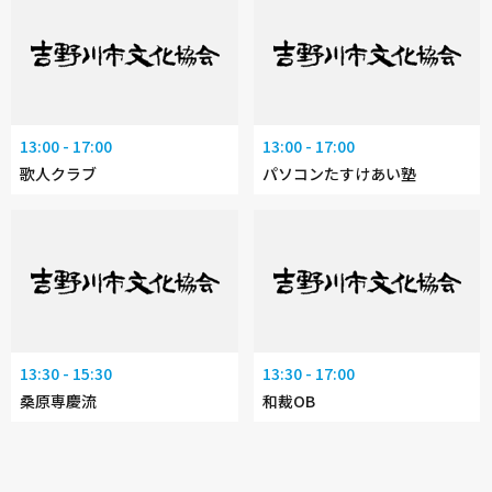
13:00 - 17:00
13:00 - 17:00
歌人クラブ
パソコンたすけあい塾
13:30 - 15:30
13:30 - 17:00
桑原専慶流
和裁OB