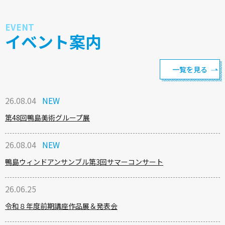
EVENT
イベント案内
一覧を見る
26.08.04
第48回鴨島美術グループ展
26.08.04
鴨島ウィンドアンサンブル第3回サマーコンサート
26.06.25
令和８年度前期講座作品展＆発表会