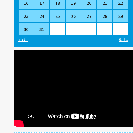
16
17
18
19
20
21
22
23
24
25
26
27
28
29
30
31
« 7月
9月 »