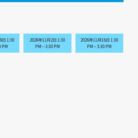
9日 1:30
2026年11月2日 1:30
2026年11月16日 1:30
0 PM
PM
–
3:30 PM
PM
–
3:30 PM