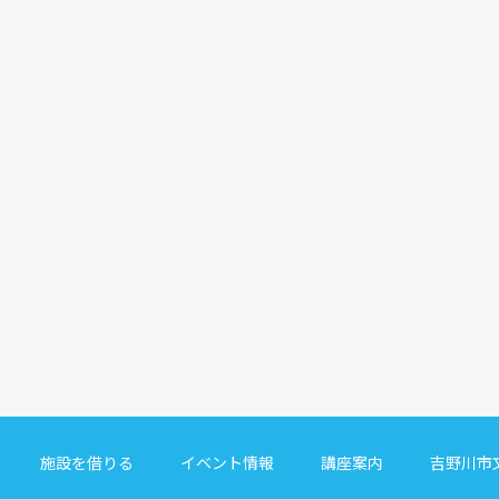
施設を借りる
イベント情報
講座案内
吉野川市