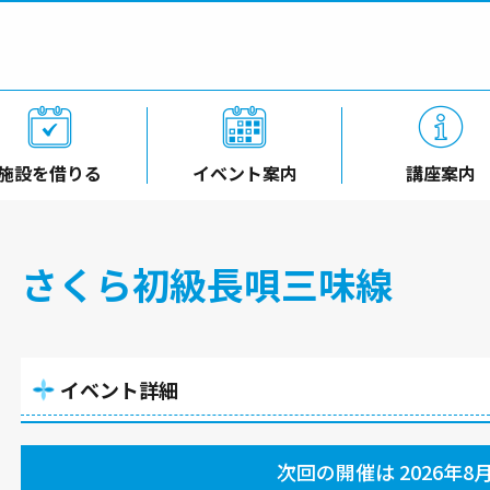
施設を借りる
イベント案内
講座案内
さくら初級長唄三味線
イベント詳細
次回の開催は 2026年8月1