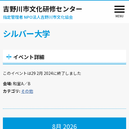
吉野川市文化研修センター
指定管理者 NPO法人吉野川市文化協会
シルバー大学
イベント詳細
このイベントは29 2月 2024に終了しました
会場:
和室A／B
カテゴリ:
その他
8月 2026