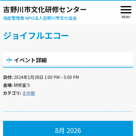
吉野川市文化研修センター
指定管理者 NPO法人吉野川市文化協会
ジョイフルエコー
イベント詳細
日付:
2024年1月28日 1:00 PM
–
5:00 PM
会場:
研修室５
カテゴリ:
その他
8月 2026