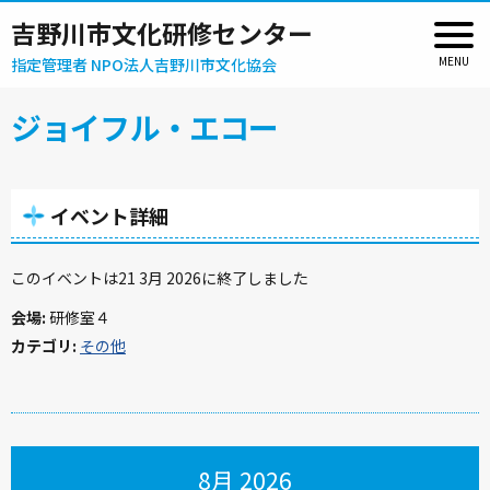
吉野川市文化研修センター
指定管理者 NPO法人吉野川市文化協会
ジョイフル・エコー
イベント詳細
このイベントは21 3月 2026に終了しました
会場:
研修室４
カテゴリ:
その他
8月 2026