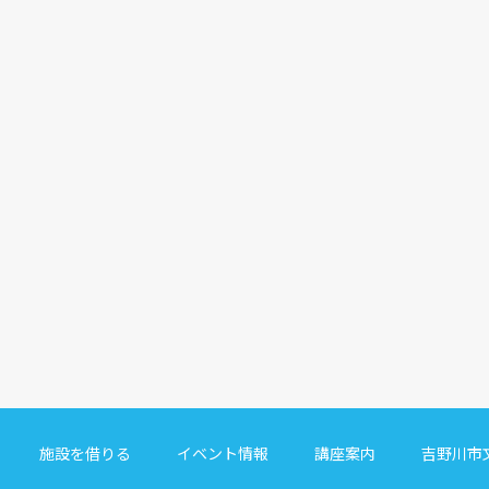
施設を借りる
イベント情報
講座案内
吉野川市