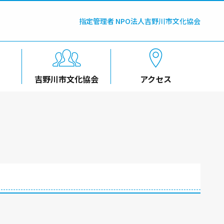
指定管理者 NPO法人吉野川市文化協会
吉野川市文化協会
アクセス