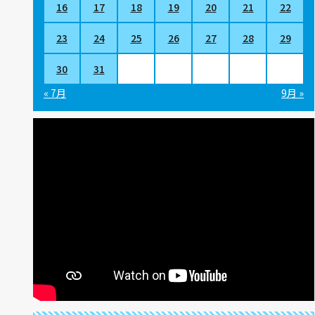
16
17
18
19
20
21
22
23
24
25
26
27
28
29
30
31
« 7月
9月 »