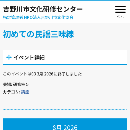
吉野川市文化研修センター
指定管理者 NPO法人吉野川市文化協会
初めての民謡三味線
イベント詳細
このイベントは03 3月 2026に終了しました
会場:
研修室５
カテゴリ:
講座
8月 2026