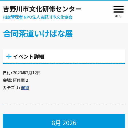
吉野川市文化研修センター
指定管理者 NPO法人吉野川市文化協会
合同茶道いけばな展
イベント詳細
日付:
2023年2月12日
会場:
研修室２
カテゴリ:
催物
8月 2026