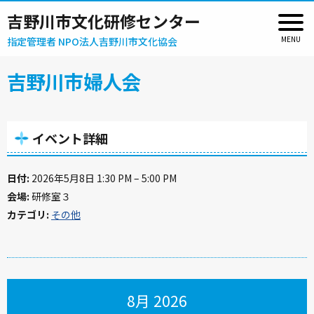
吉野川市文化研修センター
指定管理者 NPO法人吉野川市文化協会
吉野川市婦人会
イベント詳細
日付:
2026年5月8日 1:30 PM
–
5:00 PM
会場:
研修室３
カテゴリ:
その他
8月 2026