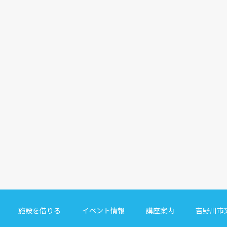
施設を借りる
イベント情報
講座案内
吉野川市