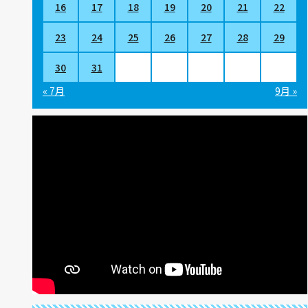
16
17
18
19
20
21
22
23
24
25
26
27
28
29
30
31
« 7月
9月 »