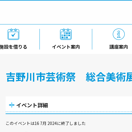
施設を借りる
イベント案内
講座案内
吉野川市芸術祭 総合美術
イベント詳細
このイベントは16 7月 2024に終了しました