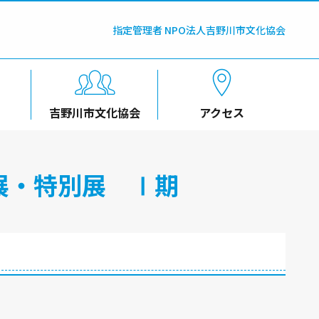
指定管理者 NPO法人吉野川市文化協会
吉野川市文化協会
アクセス
展・特別展 Ⅰ期