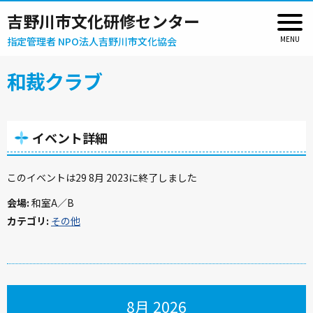
吉野川市文化研修センター
指定管理者 NPO法人吉野川市文化協会
和裁クラブ
イベント詳細
このイベントは29 8月 2023に終了しました
会場:
和室A／B
カテゴリ:
その他
8月 2026