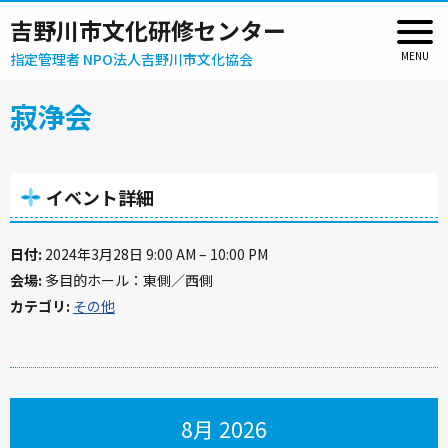
吉野川市文化研修センター
指定管理者 NPO法人吉野川市文化協会
寂浄会
イベント詳細
日付:
2024年3月28日 9:00 AM
–
10:00 PM
会場:
多目的ホール：東側／西側
カテゴリ:
その他
8月 2026