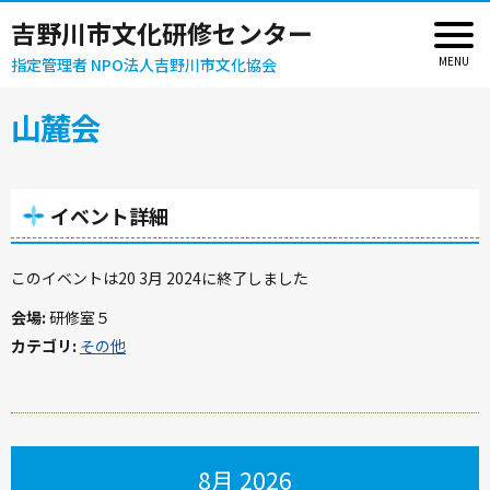
吉野川市文化研修センター
指定管理者 NPO法人吉野川市文化協会
山麓会
イベント詳細
このイベントは20 3月 2024に終了しました
会場:
研修室５
カテゴリ:
その他
8月 2026