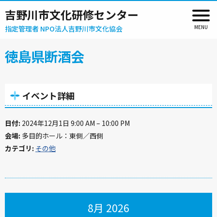
吉野川市文化研修センター
指定管理者 NPO法人吉野川市文化協会
徳島県断酒会
イベント詳細
日付:
2024年12月1日 9:00 AM
–
10:00 PM
会場:
多目的ホール：東側／西側
カテゴリ:
その他
8月 2026