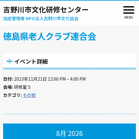
吉野川市文化研修センター
指定管理者 NPO法人吉野川市文化協会
徳島県老人クラブ連合会
イベント詳細
日付:
2023年11月21日 12:00 PM
–
4:00 PM
会場:
研修室５
カテゴリ:
その他
8月 2026