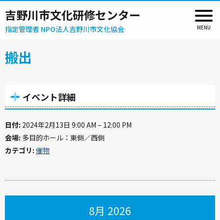
吉野川市文化研修センター
指定管理者 NPO法人吉野川市文化協会
搬出
イベント詳細
日付:
2024年2月13日 9:00 AM
–
12:00 PM
会場:
多目的ホール：東側／西側
カテゴリ:
催物
8月 2026