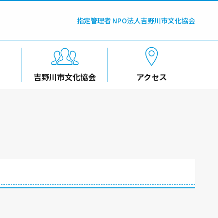
指定管理者 NPO法人吉野川市文化協会
吉野川市文化協会
アクセス