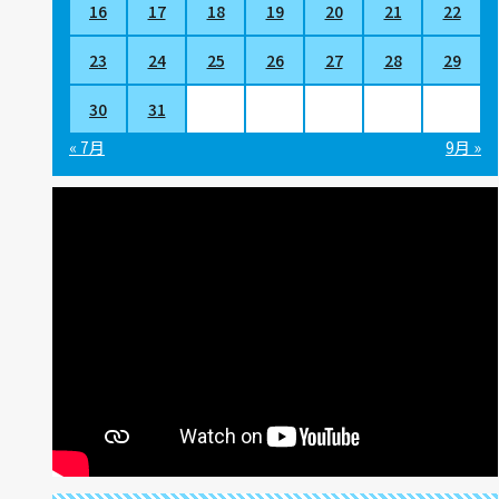
16
17
18
19
20
21
22
23
24
25
26
27
28
29
30
31
« 7月
9月 »