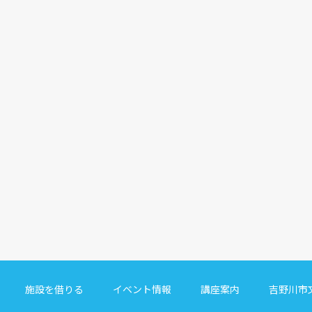
施設を借りる
イベント情報
講座案内
吉野川市