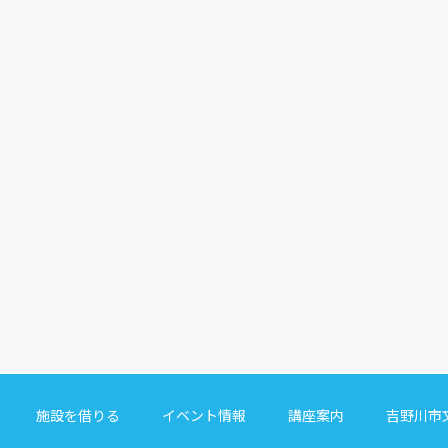
施設を借りる
イベント情報
講座案内
吉野川市