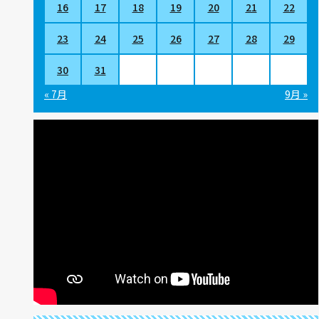
16
17
18
19
20
21
22
23
24
25
26
27
28
29
30
31
« 7月
9月 »