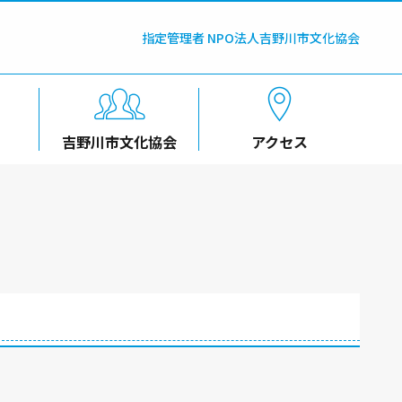
指定管理者 NPO法人吉野川市文化協会
吉野川市文化協会
アクセス