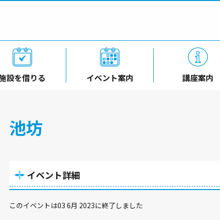
施設を借りる
イベント案内
講座案内
池坊
イベント詳細
このイベントは03 6月 2023に終了しました