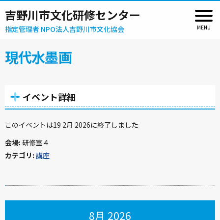
吉野川市文化研修センター
指定管理者 NPO法人吉野川市文化協会
現代水墨画
イベント詳細
このイベントは19 2月 2026に終了しました
会場:
研修室４
カテゴリ:
講座
8月 2026