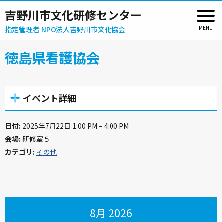
吉野川市文化研修センター
指定管理者 NPO法人吉野川市文化協会
徳島県看護協会
イベント詳細
日付:
2025年7月22日 1:00 PM
–
4:00 PM
会場:
研修室５
カテゴリ:
その他
8月 2026