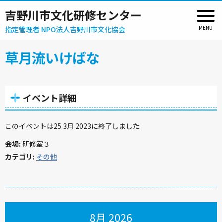
吉野川市文化研修センター
指定管理者 NPO法人吉野川市文化協会
草月流いけばな
イベント詳細
このイベントは25 3月 2023に終了しました
会場:
研修室３
カテゴリ:
その他
8月 2026