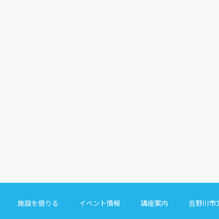
施設を借りる
イベント情報
講座案内
吉野川市