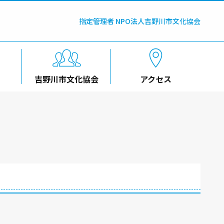
指定管理者 NPO法人吉野川市文化協会
吉野川市文化協会
アクセス