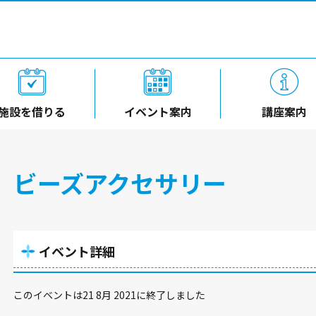
施設を借りる
イベント案内
講座案内
ビーズアクセサリー
イベント詳細
このイベントは21 8月 2021に終了しました