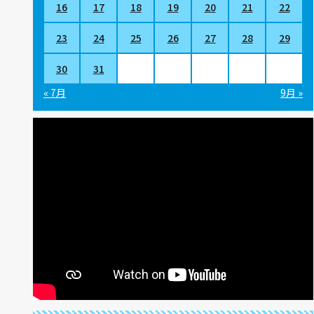
16
17
18
19
20
21
22
23
24
25
26
27
28
29
30
31
« 7月
9月 »