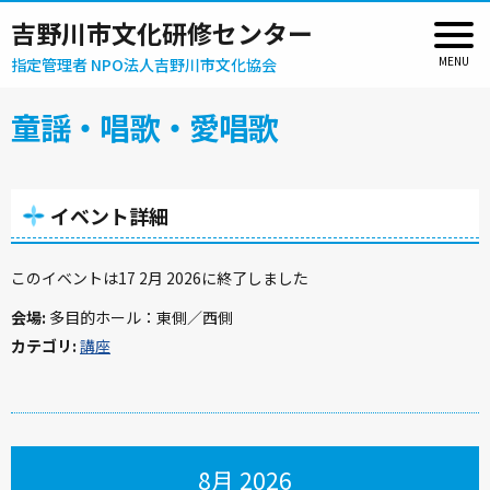
吉野川市文化研修センター
指定管理者 NPO法人吉野川市文化協会
童謡・唱歌・愛唱歌
イベント詳細
このイベントは17 2月 2026に終了しました
会場:
多目的ホール：東側／西側
カテゴリ:
講座
8月 2026