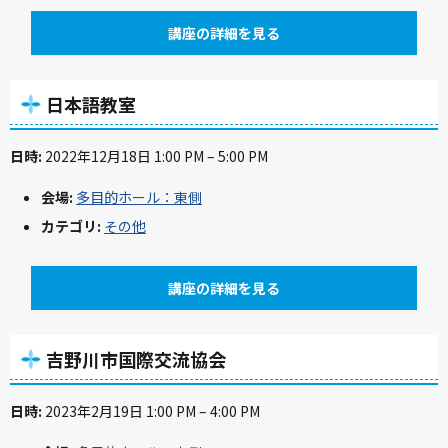
講座の詳細を見る
日本語教室
日時:
2022年12月18日 1:00 PM
–
5:00 PM
会場:
多目的ホール：東側
カテゴリ:
その他
講座の詳細を見る
吉野川市国際交流協会
日時:
2023年2月19日 1:00 PM
–
4:00 PM