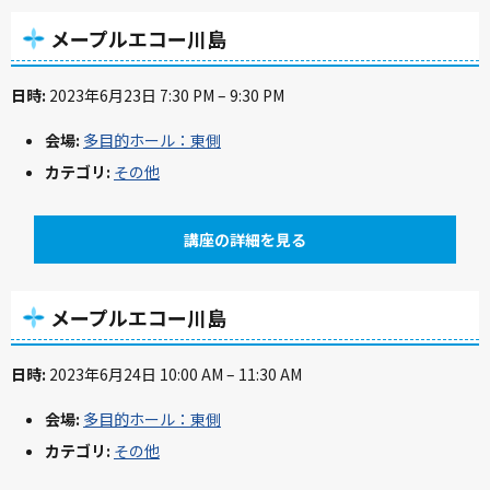
メープルエコー川島
日時:
2023年6月23日 7:30 PM
–
9:30 PM
会場:
多目的ホール：東側
カテゴリ:
その他
講座の詳細を見る
メープルエコー川島
日時:
2023年6月24日 10:00 AM
–
11:30 AM
会場:
多目的ホール：東側
カテゴリ:
その他