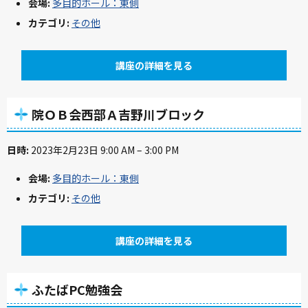
会場:
多目的ホール：東側
カテゴリ:
その他
講座の詳細を見る
院ＯＢ会西部Ａ吉野川ブロック
日時:
2023年2月23日 9:00 AM
–
3:00 PM
会場:
多目的ホール：東側
カテゴリ:
その他
講座の詳細を見る
ふたばPC勉強会