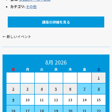
カテゴリ:
その他
講座の詳細を見る
←
新しいイベント
8月 2026
日
月
火
水
木
金
土
1
2
3
4
5
6
7
8
9
10
11
12
13
14
15
16
17
18
19
20
21
22