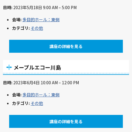
日時:
2023年5月18日 9:00 AM
–
5:00 PM
会場:
多目的ホール：東側
カテゴリ:
その他
講座の詳細を見る
メープルエコー川島
日時:
2023年6月4日 10:00 AM
–
12:00 PM
会場:
多目的ホール：東側
カテゴリ:
その他
講座の詳細を見る