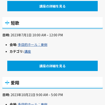
講座の詳細を見る
短歌
日時:
2023年7月1日 10:00 AM
–
12:00 PM
会場:
多目的ホール：東側
カテゴリ:
講座
講座の詳細を見る
愛翔
日時:
2023年10月21日 9:00 AM
–
5:00 PM
会場:
多目的ホール：東側