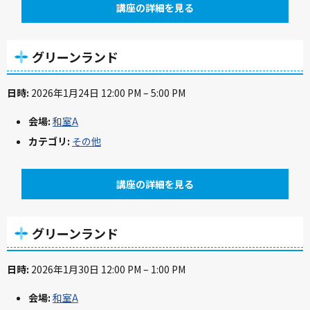
講座の詳細を見る
グリーンランド
日時:
2026年1月24日 12:00 PM
–
5:00 PM
会場:
和室A
カテゴリ:
その他
講座の詳細を見る
グリーンランド
日時:
2026年1月30日 12:00 PM
–
1:00 PM
会場:
和室A