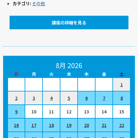
カテゴリ:
その他
講座の詳細を見る
8月 2026
日
月
火
水
木
金
土
1
2
3
4
5
6
7
8
9
10
11
12
13
14
15
16
17
18
19
20
21
22