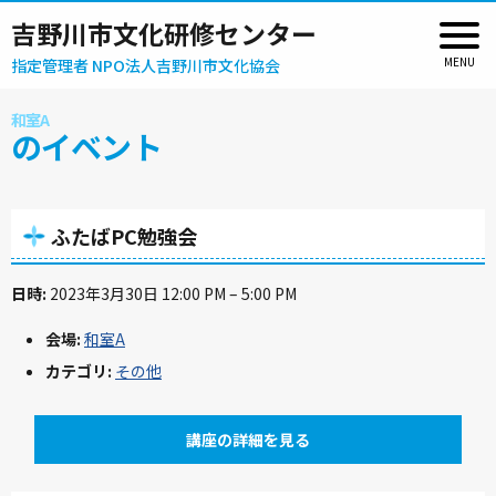
吉野川市文化研修センター
指定管理者 NPO法人吉野川市文化協会
和室A
のイベント
ふたばPC勉強会
日時:
2023年3月30日 12:00 PM
–
5:00 PM
会場:
和室A
カテゴリ:
その他
講座の詳細を見る