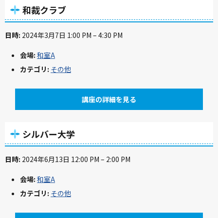
和裁クラブ
日時:
2024年3月7日 1:00 PM
–
4:30 PM
会場:
和室A
カテゴリ:
その他
講座の詳細を見る
シルバー大学
日時:
2024年6月13日 12:00 PM
–
2:00 PM
会場:
和室A
カテゴリ:
その他